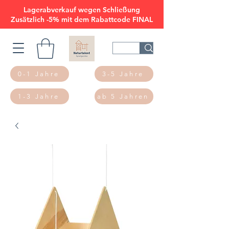
Lagerabverkauf wegen Schließung
Zusätzlich -5% mit dem Rabattcode FINAL
0-1 Jahre
3-5 Jahre
1-3 Jahre
ab 5 Jahren