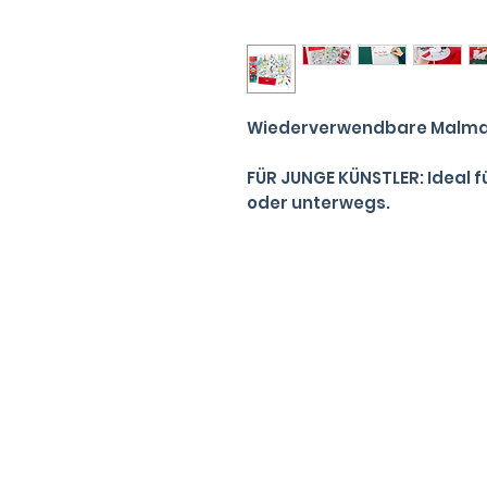
Wiederverwendbare Malmatt
FÜR JUNGE KÜNSTLER: Ideal f
oder unterwegs.