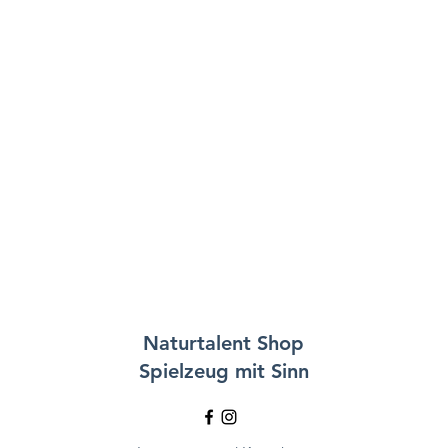
Naturtalent
Shop
Spielzeug mit Sinn