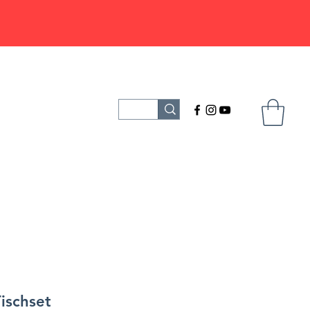
ischset