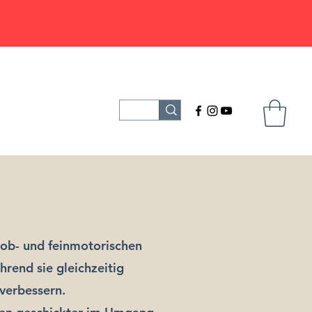
rob- und feinmotorischen
hrend sie gleichzeitig
verbessern.