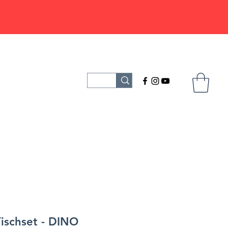
ischset - DINO