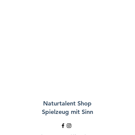
Naturtalent
Shop
Spielzeug mit Sinn