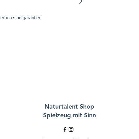
ernen sind garantiert
Naturtalent
Shop
Spielzeug mit Sinn