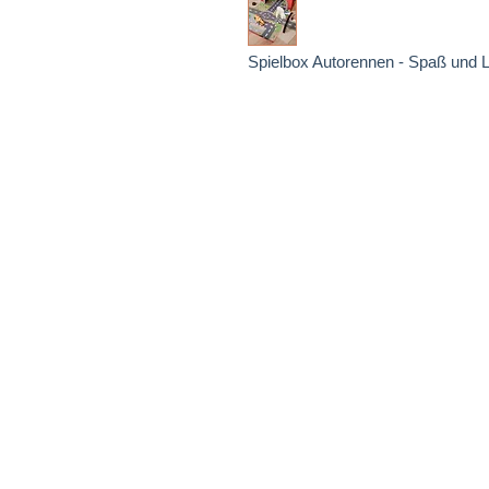
Spielbox Autorennen - Spaß und L